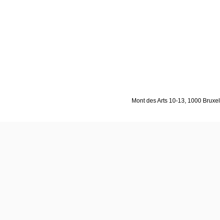
Mont des Arts 10-13, 1000 Bruxell