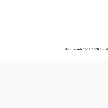
Mont des Arts 10-13, 1000 Bruxell