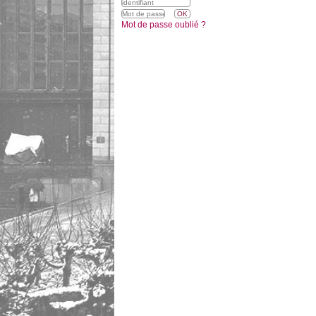
Mot de passe oublié ?