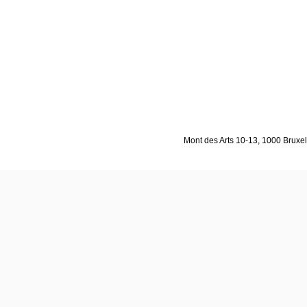
Mont des Arts 10-13, 1000 Bruxell