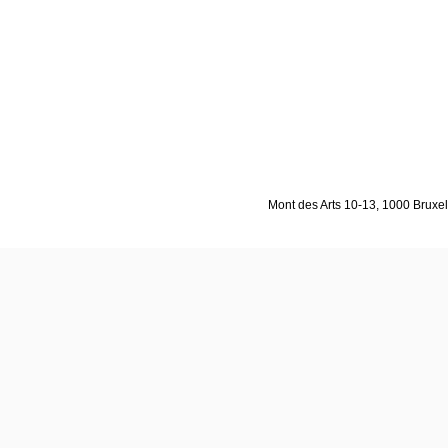
Mont des Arts 10-13, 1000 Bruxell