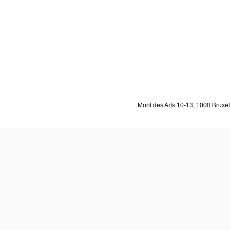
Mont des Arts 10-13, 1000 Bruxell