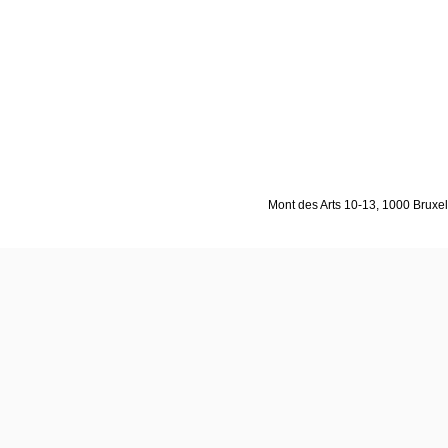
Mont des Arts 10-13, 1000 Bruxell