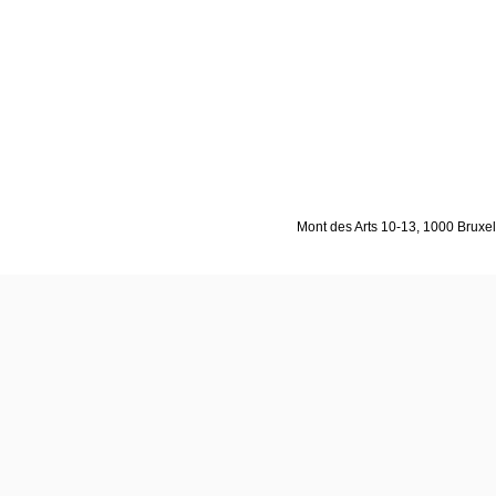
Mont des Arts 10-13, 1000 Bruxell