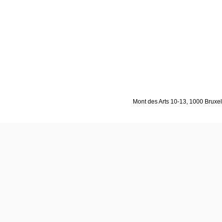
Mont des Arts 10-13, 1000 Bruxell