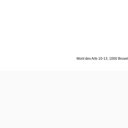
Mont des Arts 10-13, 1000 Bruxell