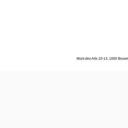
Mont des Arts 10-13, 1000 Bruxell