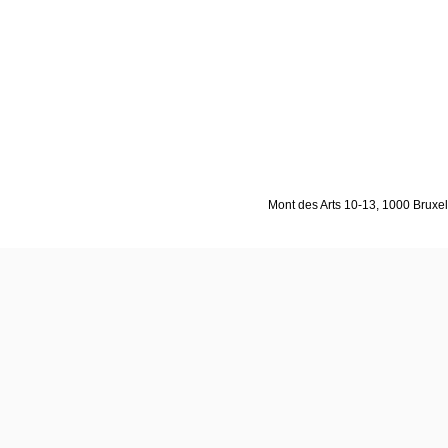
Mont des Arts 10-13, 1000 Bruxell