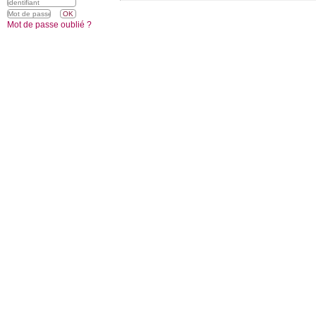
Mot de passe oublié ?