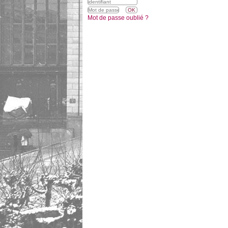
Mot de passe oublié ?