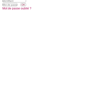
Mot de passe oublié ?