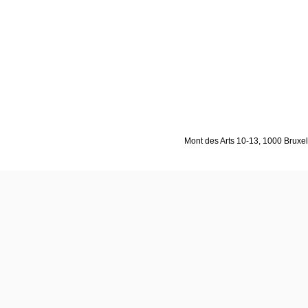
Mont des Arts 10-13, 1000 Bruxell