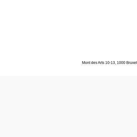
Mont des Arts 10-13, 1000 Bruxell