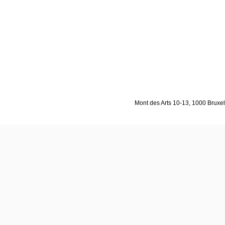
Mont des Arts 10-13, 1000 Bruxell