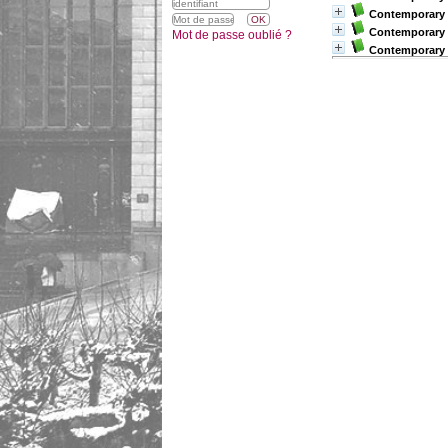
Contemporary 
Contemporary 
Mot de passe oublié ?
Contemporary 