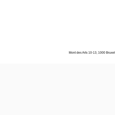
Mont des Arts 10-13, 1000 Bruxell