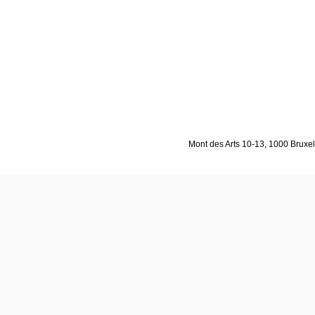
Mont des Arts 10-13, 1000 Bruxell