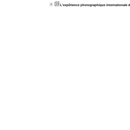
L'expérience photographique internationale