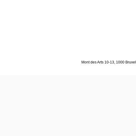
Mont des Arts 10-13, 1000 Bruxell