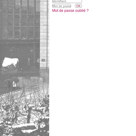
Mot de passe oublié ?