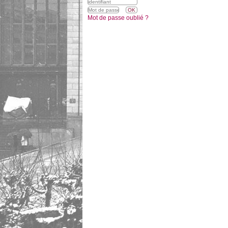
Mot de passe oublié ?