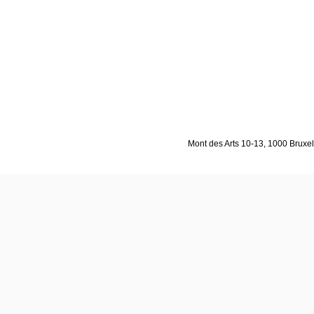
Mont des Arts 10-13, 1000 Bruxell