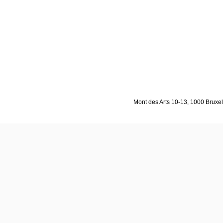
Mont des Arts 10-13, 1000 Bruxell