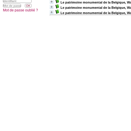
Le patrimoine monumental de la Belgique, Wal
Le patrimoine monumental de la Belgique, Wa
Mot de passe oublié ?
Le patrimoine monumental de la Belgique, Wa