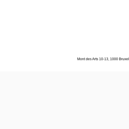
Mont des Arts 10-13, 1000 Bruxell