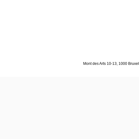
Mont des Arts 10-13, 1000 Bruxell