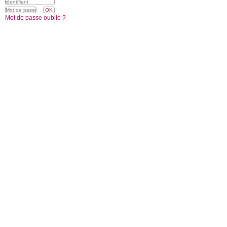
Mot de passe oublié ?