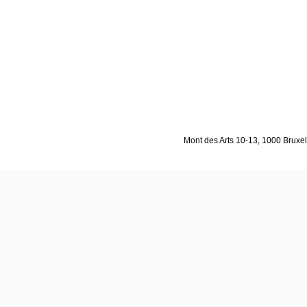
Mont des Arts 10-13, 1000 Bruxell