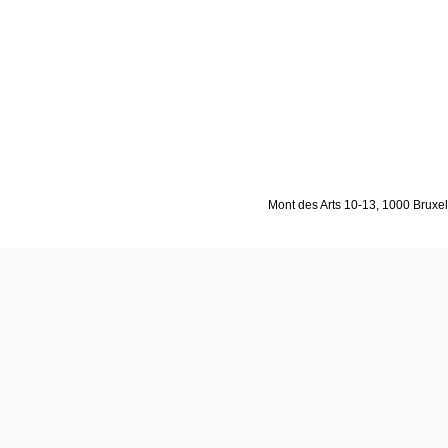
Mont des Arts 10-13, 1000 Bruxell