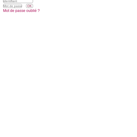
Mot de passe oublié ?