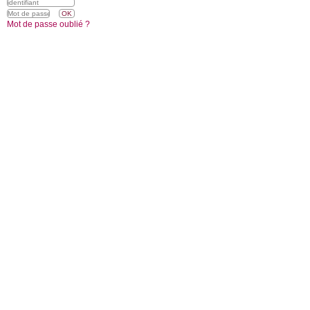
Mot de passe oublié ?