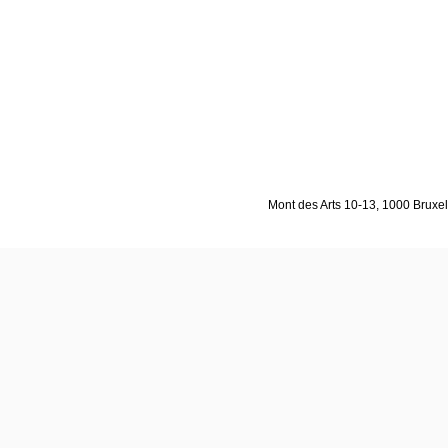
Mont des Arts 10-13, 1000 Bruxell