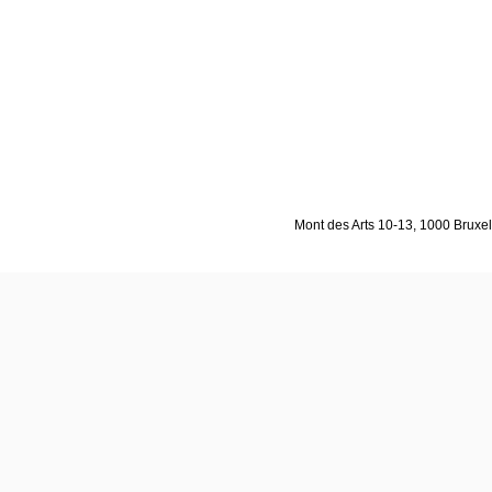
Mont des Arts 10-13, 1000 Bruxell