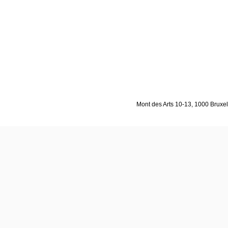
Mont des Arts 10-13, 1000 Bruxell