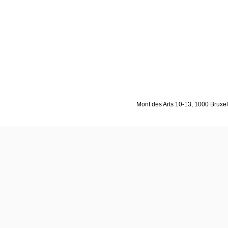
Mont des Arts 10-13, 1000 Bruxell