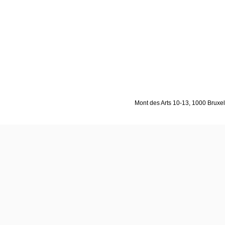
Mont des Arts 10-13, 1000 Bruxell