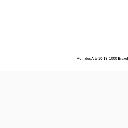
Mont des Arts 10-13, 1000 Bruxell