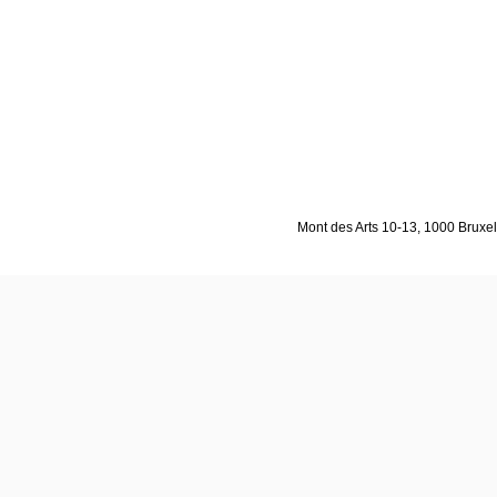
Mont des Arts 10-13, 1000 Bruxell