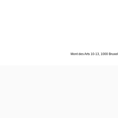
Mont des Arts 10-13, 1000 Bruxell