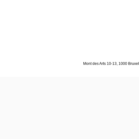
Mont des Arts 10-13, 1000 Bruxell