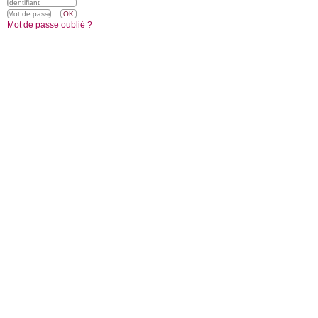
Mot de passe oublié ?