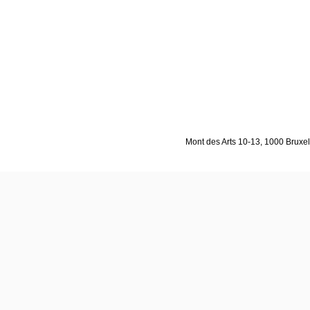
Mont des Arts 10-13, 1000 Bruxell