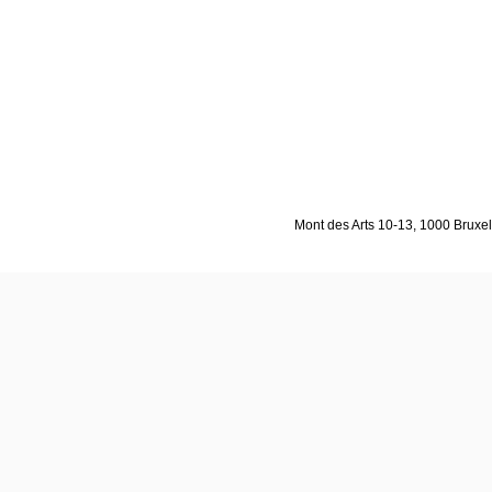
Mont des Arts 10-13, 1000 Bruxell