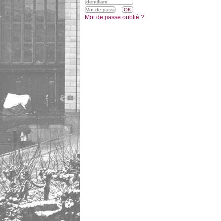
Mot de passe oublié ?