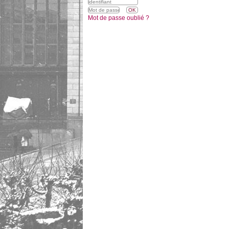
Mot de passe oublié ?