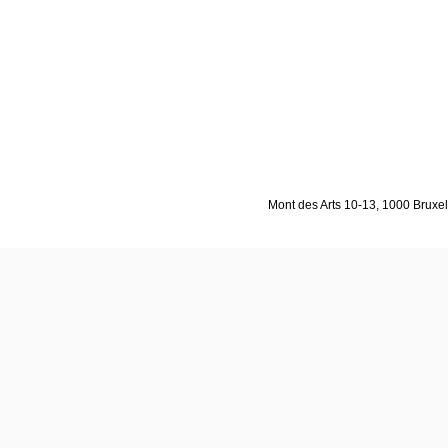
Mont des Arts 10-13, 1000 Bruxell