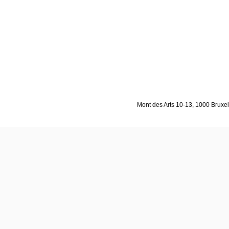
Mont des Arts 10-13, 1000 Bruxell