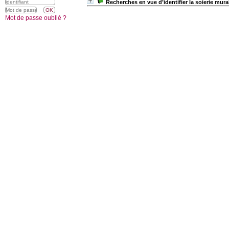
Recherches en vue d’identifier la soierie mu
Mot de passe oublié ?