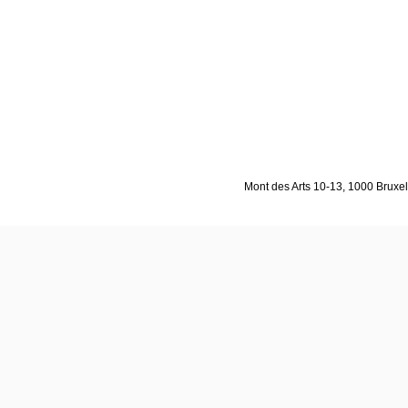
Mont des Arts 10-13, 1000 Bruxell