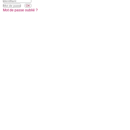
Mot de passe oublié ?