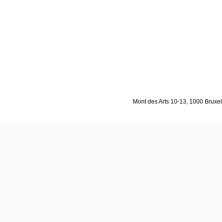
Mont des Arts 10-13, 1000 Bruxell