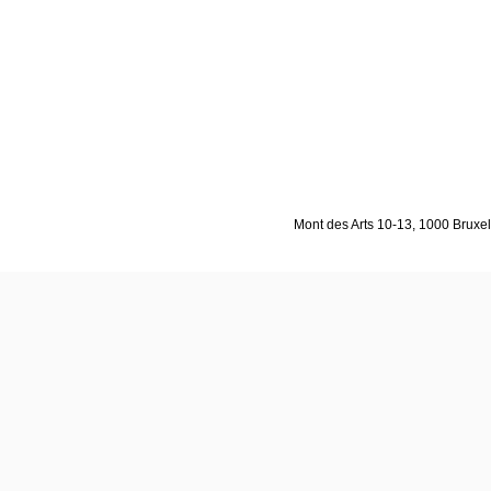
Mont des Arts 10-13, 1000 Bruxell