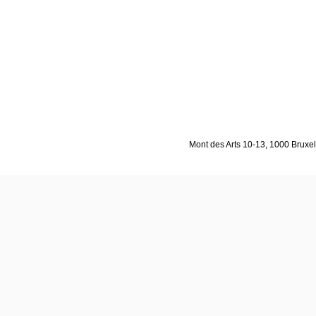
Mont des Arts 10-13, 1000 Bruxell