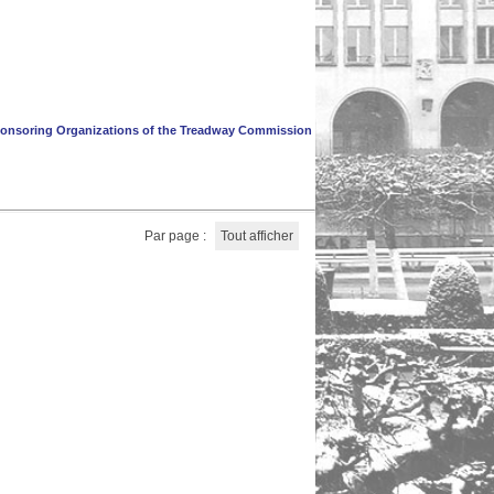
onsoring Organizations of the Treadway Commission
Par page :
Tout afficher