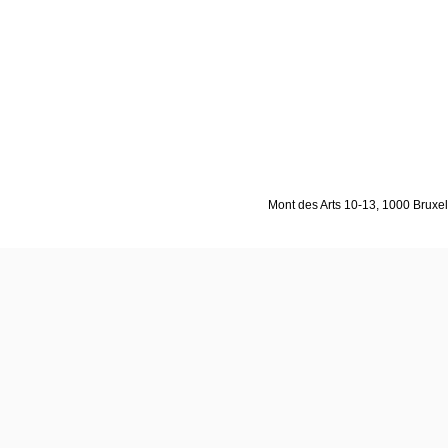
Mont des Arts 10-13, 1000 Bruxell