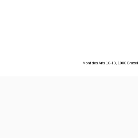
Mont des Arts 10-13, 1000 Bruxell