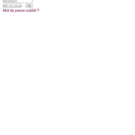
Mot de passe oublié ?